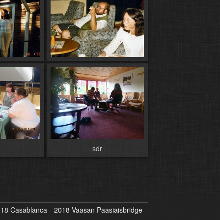
sdr
18 Casablanca
2018 Vaasan Paasiaisbridge