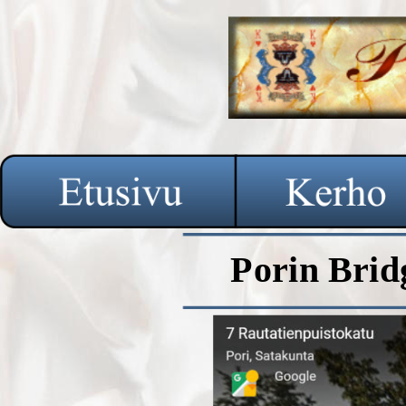
Porin Brid