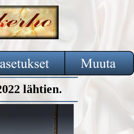
022 lähtien.