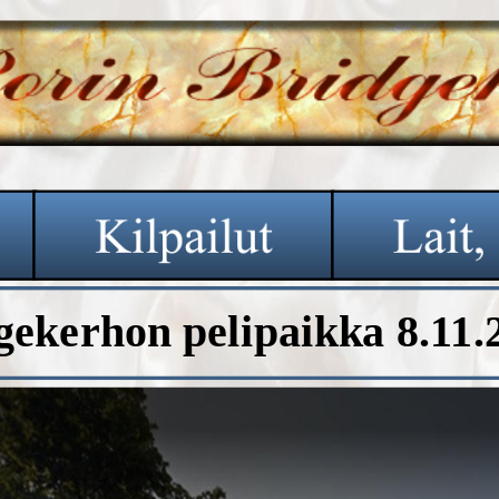
gekerhon pelipaikka 8.11.2